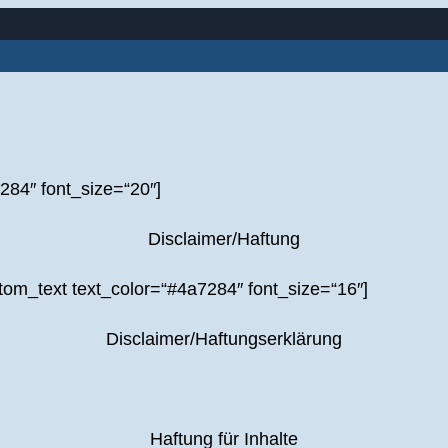
284″ font_size=“20″]
Disclaimer/Haftung
tom_text text_color=“#4a7284″ font_size=“16″]
Disclaimer/Haftungserklärung
Haftung für Inhalte